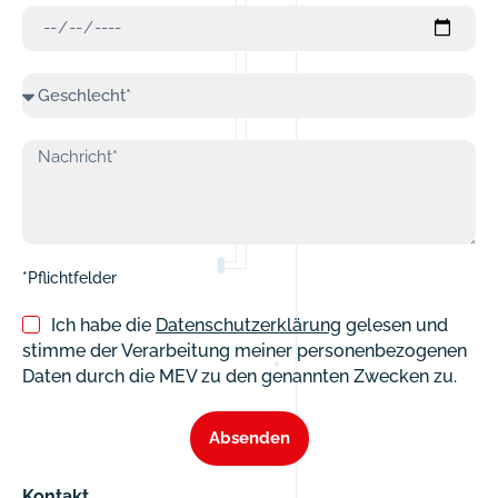
*Pflichtfelder
Ich habe die
Datenschutzerklärung
gelesen und
stimme der Verarbeitung meiner personenbezogenen
Daten durch die MEV zu den genannten Zwecken zu.
Absenden
Kontakt