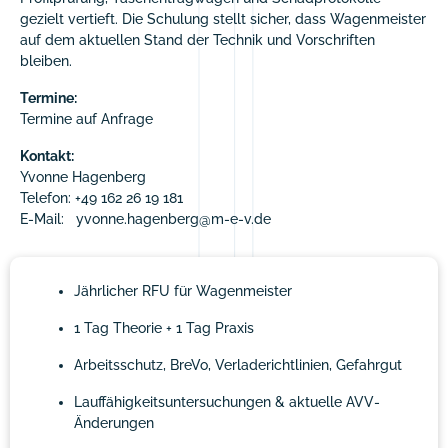
gezielt vertieft. Die Schulung stellt sicher, dass Wagenmeister
auf dem aktuellen Stand der Technik und Vorschriften
bleiben.
Termine:
Termine auf Anfrage
Kontakt:
Yvonne Hagenberg
Telefon: +49 162 26 19 181
E-Mail: yvonne.hagenberg@m-e-v.de
Jährlicher RFU für Wagenmeister
1 Tag Theorie + 1 Tag Praxis
Arbeitsschutz, BreVo, Verladerichtlinien, Gefahrgut
Lauffähigkeitsuntersuchungen & aktuelle AVV-
Änderungen