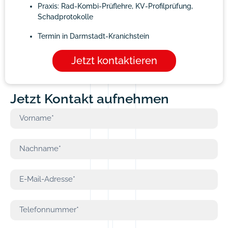
Praxis: Rad-Kombi-Prüflehre, KV-Profilprüfung,
Schadprotokolle
Termin in Darmstadt-Kranichstein
Jetzt kontaktieren
Jetzt Kontakt aufnehmen