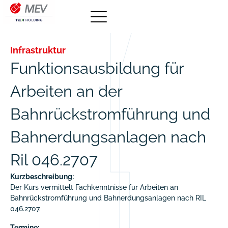
Infrastruktur
Funktionsausbildung für
Arbeiten an der
Bahnrückstromführung und
Bahnerdungsanlagen nach
Ril 046.2707
Kurzbeschreibung:
Der Kurs vermittelt Fachkenntnisse für Arbeiten an
Bahnrückstromführung und Bahnerdungsanlagen nach RIL
046.2707.
Termine: