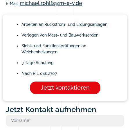
michael.rohlfs@m-e-v.de
E-Mail:
Arbeiten an Rückstrom- und Erdungsanlagen
Verlegen von Mast- und Bauwerkserden
Sicht- und Funktionsprüfungen an
Weichenheizungen
3 Tage Schulung
Nach RIL 046.2707
Jetzt kontaktieren
Jetzt Kontakt aufnehmen