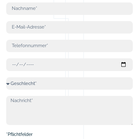
*Pflichtfelder