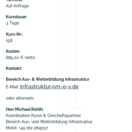
Auf Anfrage
Kursdauer:
3 Tage
Kurs-Nr.:
158
Kosten:
685,00 € netto
Kontakt:
Bereich Aus- & Weiterbildung Infrastruktur
infrastruktur@m-e-v.de
E-Mail:
oder alternativ
Herr Michael Rohlfs
Koordination Kurse & Geschäftspartner
Bereich Aus- und Weiterbildung Infrastruktur
Mobil: +49 162 2619117