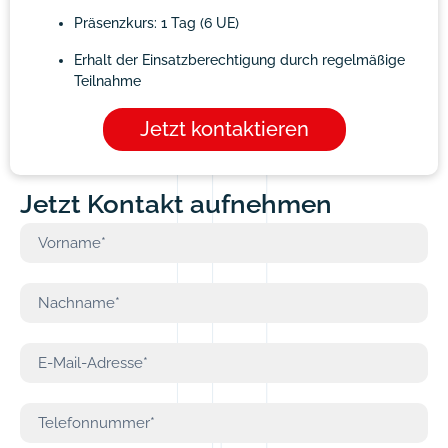
Präsenzkurs: 1 Tag (6 UE)
Erhalt der Einsatzberechtigung durch regelmäßige
Teilnahme
Jetzt kontaktieren
Jetzt Kontakt aufnehmen