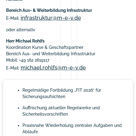
Bereich Aus- & Weiterbildung Infrastruktur
infrastruktur@m-e-v.de
E-Mail:
oder alternativ
Herr Michael Rohlfs
Koordination Kurse & Geschäftspartner
Bereich Aus- und Weiterbildung Infrastruktur
Mobil: +49 162 2619117
michael.rohlfs@m-e-v.de
E-Mail:
Regelmäßige Fortbildung „FIT 2026“ für
Sicherungsaufsichten
Auffrischung aktueller Regelwerke und
Sicherheitsvorschriften
Praxisnahe Wiederholung zentraler Aufgaben und
Abläufe