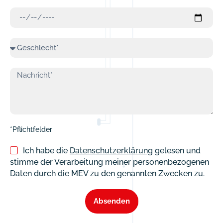
*Pflichtfelder
Ich habe die
Datenschutzerklärung
gelesen und
stimme der Verarbeitung meiner personenbezogenen
Daten durch die MEV zu den genannten Zwecken zu.
Absenden