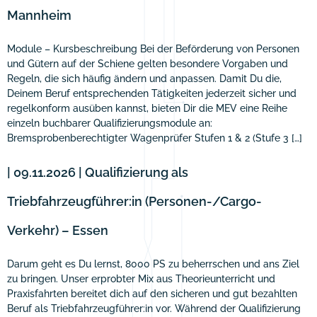
Mannheim
Module – Kursbeschreibung Bei der Beförderung von Personen
und Gütern auf der Schiene gelten besondere Vorgaben und
Regeln, die sich häufig ändern und anpassen. Damit Du die,
Deinem Beruf entsprechenden Tätigkeiten jederzeit sicher und
regelkonform ausüben kannst, bieten Dir die MEV eine Reihe
einzeln buchbarer Qualifizierungsmodule an:
Bremsprobenberechtigter Wagenprüfer Stufen 1 & 2 (Stufe 3 […]
| 09.11.2026 | Qualifizierung als
Triebfahrzeugführer:in (Personen-/Cargo-
Verkehr) – Essen
Darum geht es Du lernst, 8000 PS zu beherrschen und ans Ziel
zu bringen. Unser erprobter Mix aus Theorieunterricht und
Praxisfahrten bereitet dich auf den sicheren und gut bezahlten
Beruf als Triebfahrzeugführer:in vor. Während der Qualifizierung