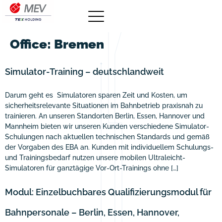
Office:
Bremen
Simulator-Training – deutschlandweit
Darum geht es Simulatoren sparen Zeit und Kosten, um
sicherheitsrelevante Situationen im Bahnbetrieb praxisnah zu
trainieren. An unseren Standorten Berlin, Essen, Hannover und
Mannheim bieten wir unseren Kunden verschiedene Simulator-
Schulungen nach aktuellen technischen Standards und gemäß
der Vorgaben des EBA an. Kunden mit individuellem Schulungs-
und Trainingsbedarf nutzen unsere mobilen Ultraleicht-
Simulatoren für ganztägige Vor-Ort-Trainings ohne […]
Modul: Einzelbuchbares Qualifizierungsmodul für
Bahnpersonale – Berlin, Essen, Hannover,