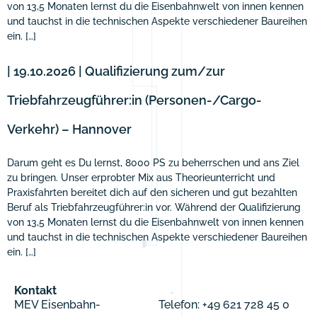
von 13,5 Monaten lernst du die Eisenbahnwelt von innen kennen
und tauchst in die technischen Aspekte verschiedener Baureihen
ein. […]
| 19.10.2026 | Qualifizierung zum/zur
Triebfahrzeugführer:in (Personen-/Cargo-
Verkehr) – Hannover
Darum geht es Du lernst, 8000 PS zu beherrschen und ans Ziel
zu bringen. Unser erprobter Mix aus Theorieunterricht und
Praxisfahrten bereitet dich auf den sicheren und gut bezahlten
Beruf als Triebfahrzeugführer:in vor. Während der Qualifizierung
von 13,5 Monaten lernst du die Eisenbahnwelt von innen kennen
und tauchst in die technischen Aspekte verschiedener Baureihen
ein. […]
Kontakt
MEV Eisenbahn-
Telefon: +49 621 728 45 0