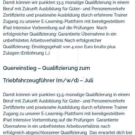
Damit können wir punkten 13,5 monatige Qualifizierung in einem
Beruf mit Zukunft Ausbildung für Güter- und Personenverkehr
Zertifizierte und praxisnahe Ausbildung durch erfahrene Trainer
Zugang zu unserer E-Learning-Plattform mit bereitgestelltem
iPad Intensive Vorbereitung auf die Prüfungen Nach
erfolgreicher Qualifizierung: Garantierte Übernahme in ein
unbefristetes Arbeitsverhältnis Nach erfolgreicher
Qualifizierung: Einstiegsgehalt von 4.000 Euro brutto plus
Zulagen (Entlohnung […]
Quereinstieg – Qualifizierung zum
Triebfahrzeugführer (m/w/d) – Juli
Damit können wir punkten 13,5-monatige Qualifizierung in einem
Beruf mit Zukunft Ausbildung für Güter- und Personenverkehr
Zertifizierte und praxisnahe Ausbildung durch erfahrene Trainer
Zugang zu unserer E-Learning-Plattform mit bereitgestelltem
iPad Intensive Vorbereitung auf die Prüfungen Garantierte
Übernahme in ein unbefristetes Arbeitsverhältnis nach
erfolgreich abgeschlossener Qualifizierung Das erwartet dich bei