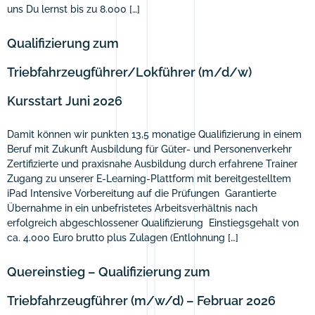
uns Du lernst bis zu 8.000 […]
Qualifizierung zum
Triebfahrzeugführer/Lokführer (m/d/w)
Kursstart Juni 2026
Damit können wir punkten 13,5 monatige Qualifizierung in einem
Beruf mit Zukunft Ausbildung für Güter- und Personenverkehr
Zertifizierte und praxisnahe Ausbildung durch erfahrene Trainer
Zugang zu unserer E-Learning-Plattform mit bereitgestelltem
iPad Intensive Vorbereitung auf die Prüfungen Garantierte
Übernahme in ein unbefristetes Arbeitsverhältnis nach
erfolgreich abgeschlossener Qualifizierung Einstiegsgehalt von
ca. 4.000 Euro brutto plus Zulagen (Entlohnung […]
Quereinstieg – Qualifizierung zum
Triebfahrzeugführer (m/w/d) – Februar 2026