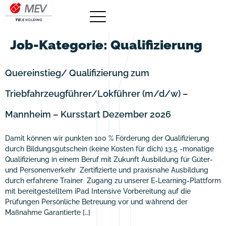
Job-Kategorie:
Qualifizierung
Quereinstieg/ Qualifizierung zum
Triebfahrzeugführer/Lokführer (m/d/w) –
Mannheim – Kursstart Dezember 2026
Damit können wir punkten 100 % Förderung der Qualifizierung
durch Bildungsgutschein (keine Kosten für dich) 13,5 -monatige
Qualifizierung in einem Beruf mit Zukunft Ausbildung für Güter-
und Personenverkehr Zertifizierte und praxisnahe Ausbildung
durch erfahrene Trainer Zugang zu unserer E-Learning-Plattform
mit bereitgestelltem iPad Intensive Vorbereitung auf die
Prüfungen Persönliche Betreuung vor und während der
Maßnahme Garantierte […]