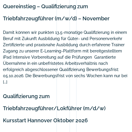
Quereinstieg – Qualifizierung zum
Triebfahrzeugführer (m/w/d) – November
Damit können wir punkten 13,5-monatige Qualifizierung in einem
Beruf mit Zukunft Ausbildung für Güter- und Personenverkehr
Zertifizierte und praxisnahe Ausbildung durch erfahrene Trainer
Zugang zu unserer E-Learning-Plattform mit bereitgestelltem
iPad Intensive Vorbereitung auf die Prüfungen Garantierte
Übernahme in ein unbefristetes Arbeitsverhältnis nach
erfolgreich abgeschlossener Qualifizierung Bewerbungsfrist:
05.10.2026. Die Bewerbungsfrist von sechs Wochen kann nur bei
[…]
Qualifizierung zum
Triebfahrzeugführer/Lokführer (m/d/w)
Kursstart Hannover Oktober 2026