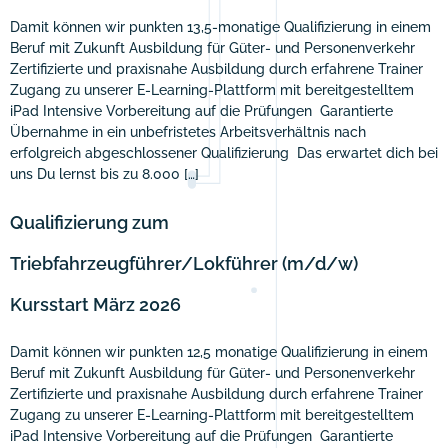
Damit können wir punkten 13,5-monatige Qualifizierung in einem
Beruf mit Zukunft Ausbildung für Güter- und Personenverkehr
Zertifizierte und praxisnahe Ausbildung durch erfahrene Trainer
Zugang zu unserer E-Learning-Plattform mit bereitgestelltem
iPad Intensive Vorbereitung auf die Prüfungen Garantierte
Übernahme in ein unbefristetes Arbeitsverhältnis nach
erfolgreich abgeschlossener Qualifizierung Das erwartet dich bei
uns Du lernst bis zu 8.000 […]
Qualifizierung zum
Triebfahrzeugführer/Lokführer (m/d/w)
Kursstart März 2026
Damit können wir punkten 12,5 monatige Qualifizierung in einem
Beruf mit Zukunft Ausbildung für Güter- und Personenverkehr
Zertifizierte und praxisnahe Ausbildung durch erfahrene Trainer
Zugang zu unserer E-Learning-Plattform mit bereitgestelltem
iPad Intensive Vorbereitung auf die Prüfungen Garantierte