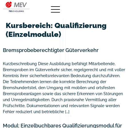
Kursbereich:
Qualifizierung
(Einzelmodule)
Bremsprobeberechtigter Güterverkehr
Kurzbeschreibung Diese Ausbildung befähigt Mitarbeitende,
Bremsproben im Güterverkehr sicher, regelgerecht und mit voller
Kenntnis ihrer sicherheitsrelevanten Bedeutung durchzuführen.
Die Teilnehmenden lernen die korrekte Berechnung der
Bremshundertstel, den Umgang mit mobilen und ortsfesten
Bremsprobeanlagen sowie das sichere Erkennen von Störungen
und Unregelmäßigkeiten. Durch praxisnahe Vermittlung aller
Prüfschritte, Dokumentationen und relevanten Signale werden
Fehler reduziert und betriebliche […]
Modul: Einzelbuchbares Qualifizierungsmodul für