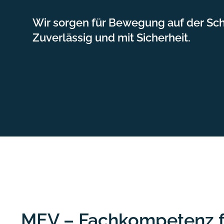
Wir sorgen für Bewegung auf der Sch
Zuverlässig und mit Sicherheit.
MEV – Fachkompetenz f