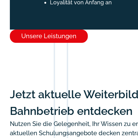
Loyalität von Anfang an
Unsere Leistungen
Jetzt aktuelle Weiterbil
Bahnbetrieb entdecken
Nutzen Sie die Gelegenheit, Ihr Wissen zu e
aktuellen Schulungsangebote decken zentr