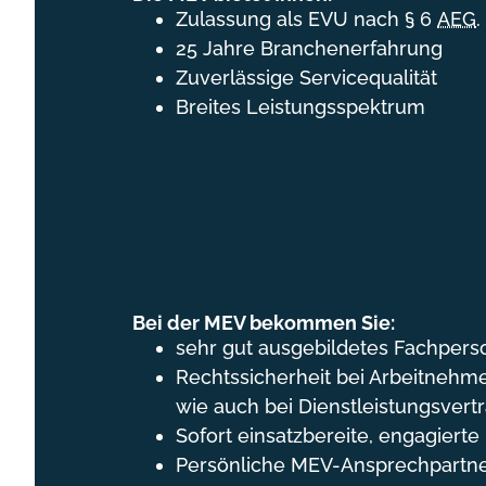
Zulassung als EVU nach § 6
AEG
.
25 Jahre Branchenerfahrung
Zuverlässige Servicequalität
Breites Leistungsspektrum
Bei der MEV bekommen Sie:
sehr gut ausgebildetes Fachpers
Rechtssicherheit bei Arbeitnehm
wie auch bei Dienstleistungsvert
Sofort einsatzbereite, engagierte
Persönliche MEV-Ansprechpartne