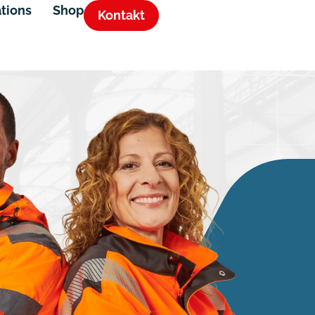
ations
Shop
Kontakt