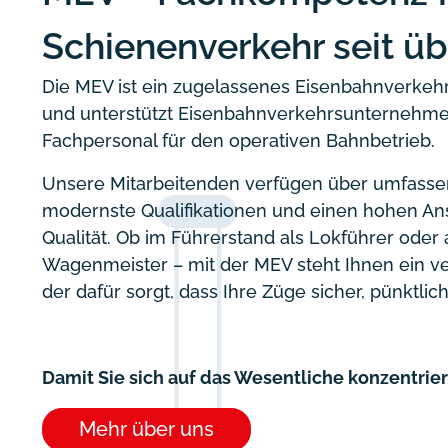
Schienenverkehr seit üb
Die MEV ist ein zugelassenes Eisenbahnverke
und unterstützt Eisenbahnverkehrsunternehm
Fachpersonal für den operativen Bahnbetrieb.
Unsere Mitarbeitenden verfügen über umfassen
modernste Qualifikationen und einen hohen An
Qualität. Ob im Führerstand als Lokführer oder 
Wagenmeister – mit der MEV steht Ihnen ein ver
der dafür sorgt, dass Ihre Züge sicher, pünktlich
Damit Sie sich auf das Wesentliche konzentrier
Mehr über uns