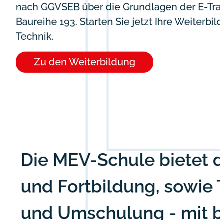
nach GGVSEB über die Grundlagen der E-Trak
Baureihe 193.
Starten Sie jetzt Ihre Weiter
Technik.
Zu den Weiterbildung
Die MEV-Schule bietet d
und Fortbildung, sowie 
und Umschulung - mit b