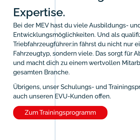
Expertise.
Bei der MEV hast du viele Ausbildungs- un
Entwicklungsmöglichkeiten. Und als qualifi
Triebfahrzeugführer:in fährst du nicht nur e
Fahrzeugtyp, sondern viele. Das sorgt für
und macht dich zu einem wertvollen Mitarb
gesamten Branche.
Übrigens, unser Schulungs- und Trainings
auch unseren EVU-Kunden offen.
Zum Trainingsprogramm