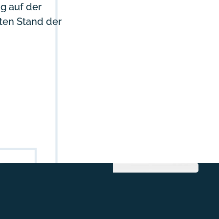
g auf der
sten Stand der